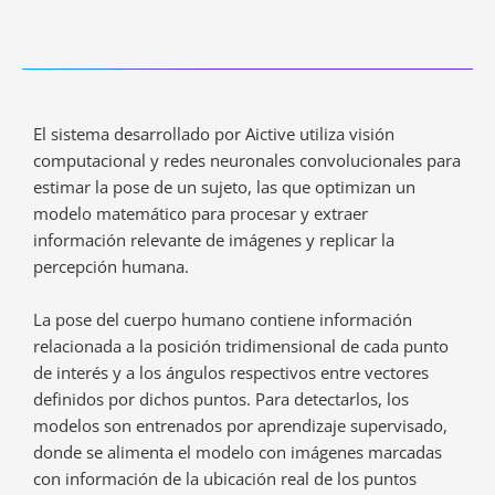
El sistema desarrollado por Aictive utiliza visión
computacional y redes neuronales convolucionales para
estimar la pose de un sujeto, las que optimizan un
modelo matemático para procesar y extraer
información relevante de imágenes y replicar la
percepción humana.
La pose del cuerpo humano contiene información
relacionada a la posición tridimensional de cada punto
de interés y a los ángulos respectivos entre vectores
definidos por dichos puntos. Para detectarlos, los
modelos son entrenados por aprendizaje supervisado,
donde se alimenta el modelo con imágenes marcadas
con información de la ubicación real de los puntos