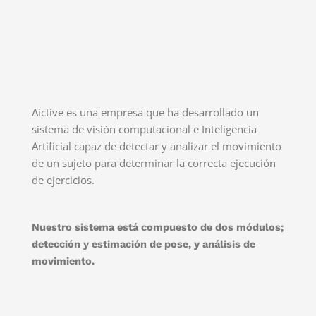
Aictive es una empresa que ha desarrollado un
sistema de visión computacional e Inteligencia
Artificial capaz de detectar y analizar el movimiento
de un sujeto para determinar la correcta ejecución
de ejercicios.
Nuestro sistema está compuesto de dos módulos;
d
etección y estimación de pose, y
análisis de
movimiento.