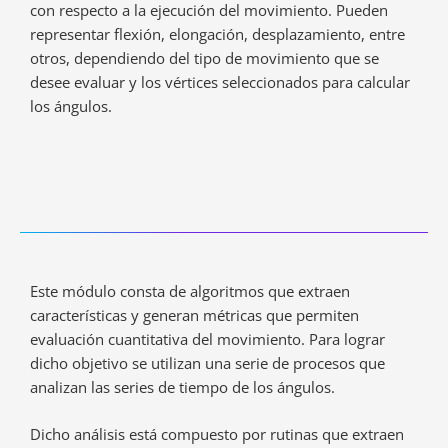
con respecto a la ejecución del movimiento. Pueden
representar flexión, elongación, desplazamiento, entre
otros, dependiendo del tipo de movimiento que se
desee evaluar y los vértices seleccionados para calcular
los ángulos.
Este módulo consta de algoritmos que extraen
características y generan métricas que permiten
evaluación cuantitativa del movimiento. Para lograr
dicho objetivo se utilizan una serie de procesos que
analizan las series de tiempo de los ángulos.
Dicho análisis está compuesto por rutinas que extraen