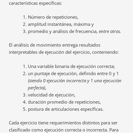
características específicas:
Número de repeticiones,
amplitud instantánea, máxima y
promedio y análisis de frecuencia,
entre otros.
El análisis de movimiento entrega resultados
interpretables de ejecución del ejercicio, conteniendo:
Una variable binaria de ejecución correcta;
un puntaje de ejecución, definido entre 0 y 1
(siendo 0 ejecución incorrecta y 1 una ejecución
perfecta)
,
velocidad de ejecución,
duración promedio de repeticiones,
postura de articulaciones específicas.
Cada ejercicio tiene requerimientos distintos para ser
clasificado como ejecución correcta o incorrecta. Para