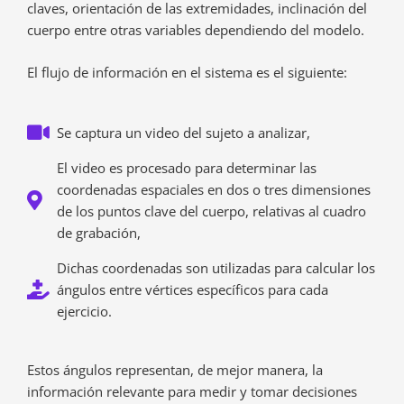
claves, orientación de las extremidades, inclinación del
cuerpo entre otras variables dependiendo del modelo.
El flujo de información en el sistema es el siguiente:
Se captura un video del sujeto a analizar,
El video es procesado para determinar las
coordenadas espaciales en dos o tres dimensiones
de los puntos clave del cuerpo, relativas al cuadro
de grabación,
Dichas coordenadas son utilizadas para calcular los
ángulos entre vértices específicos para cada
ejercicio.
Estos ángulos representan, de mejor manera, la
información relevante para medir y tomar decisiones