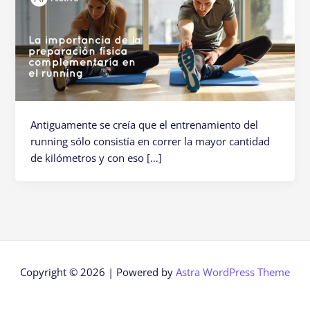
Antiguamente se creía que el entrenamiento del
running sólo consistía en correr la mayor cantidad
de kilómetros y con eso […]
Copyright © 2026 | Powered by
Astra WordPress Theme