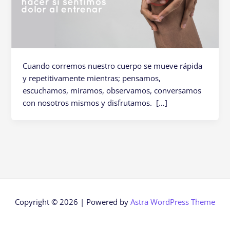
Cuando corremos nuestro cuerpo se mueve rápida
y repetitivamente mientras; pensamos,
escuchamos, miramos, observamos, conversamos
con nosotros mismos y disfrutamos. […]
Copyright © 2026 | Powered by
Astra WordPress Theme