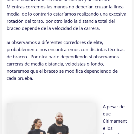
Mientras corremos las manos no deberían cruzar la línea
media, de lo contrario estaríamos realizando una excesiva
rotación del torso, por otro lado la distancia total del
braceo depende de la velocidad de la carrera.
Si observamos a diferentes corredores de élite,
probablemente nos encontraremos con distintas técnicas
de braceo . Por otra parte dependiendo si observamos
carreras de media distancia, velocistas o fondo,
notaremos que el braceo se modifica dependiendo de
cada prueba.
A pesar de
que
últimament
e los