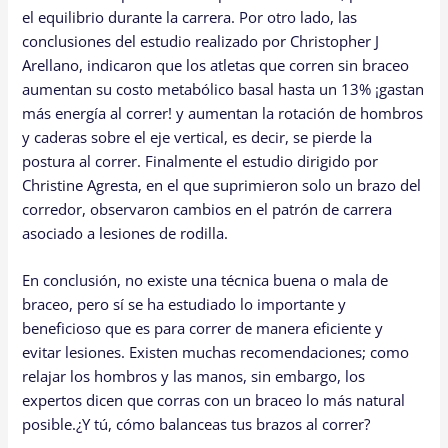
el equilibrio durante la carrera. Por otro lado, las
conclusiones del estudio realizado por Christopher J
Arellano, indicaron que los atletas que corren sin braceo
aumentan su costo metabólico basal hasta un 13% ¡gastan
más energía al correr! y aumentan la rotación de hombros
y caderas sobre el eje vertical, es decir, se pierde la
postura al correr. Finalmente el estudio dirigido por
Christine Agresta, en el que suprimieron solo un brazo del
corredor, observaron cambios en el patrón de carrera
asociado a lesiones de rodilla.
En conclusión, no existe una técnica buena o mala de
braceo, pero sí se ha estudiado lo importante y
beneficioso que es para correr de manera eficiente y
evitar lesiones. Existen muchas recomendaciones; como
relajar los hombros y las manos, sin embargo, los
expertos dicen que corras con un braceo lo más natural
posible.¿Y tú, cómo balanceas tus brazos al correr?