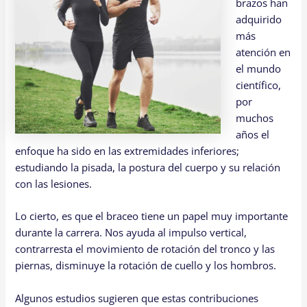
brazos han
adquirido
más
atención en
el mundo
científico,
por
muchos
años el
enfoque ha sido en las extremidades inferiores;
estudiando la pisada, la postura del cuerpo y su relación
con las lesiones.
Lo cierto, es que el braceo tiene un papel muy importante
durante la carrera. Nos ayuda al impulso vertical,
contrarresta el movimiento de rotación del tronco y las
piernas, disminuye la rotación de cuello y los hombros.
Algunos estudios sugieren que estas contribuciones