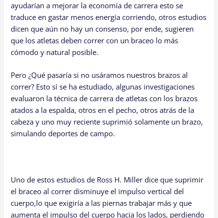
ayudarían a mejorar la economía de carrera esto se
traduce en gastar menos energía corriendo, otros estudios
dicen que aún no hay un consenso, por ende, sugieren
que los atletas deben correr con un braceo lo más
cómodo y natural posible.
Pero ¿Qué pasaría si no usáramos nuestros brazos al
correr? Esto sí se ha estudiado, algunas investigaciones
evaluaron la técnica de carrera de atletas con los brazos
atados a la espalda, otros en el pecho, otros atrás de la
cabeza y uno muy reciente suprimió solamente un brazo,
simulando deportes de campo.
Uno de estos estudios de Ross H. Miller dice que suprimir
el braceo al correr disminuye el impulso vertical del
cuerpo,lo que exigiría a las piernas trabajar más y que
aumenta el impulso del cuerpo hacia los lados, perdiendo