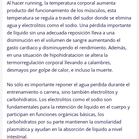
Al hacer running, la temperatura corporal aumenta
producto del funcionamiento de los músculos, esta
temperatura se regula a través del sudor donde se elimina
agua y electrolitos como el sodio. Una pérdida importante
de líquido sin una adecuada reposición lleva a una
disminución en el volumen de sangre aumentando el
gasto cardiaco y disminuyendo el rendimiento. Además,
en una situación de hipohidratacion se altera la
termorregulación corporal llevando a calambres,
desmayos por golpe de calor, e incluso la muerte.
No sólo es importante reponer el agua perdida durante el
entrenamiento o carrera, sino también electrolitos y
carbohidratos. Los electrolitos como el sodio son
fundamentales para la retención de líquido en el cuerpo y
participan en funciones orgánicas básicas, los
carbohidratos por su parte mantienen la osmolaridad
plasmática y ayudan en la absorción de líquido a nivel
intestinal.