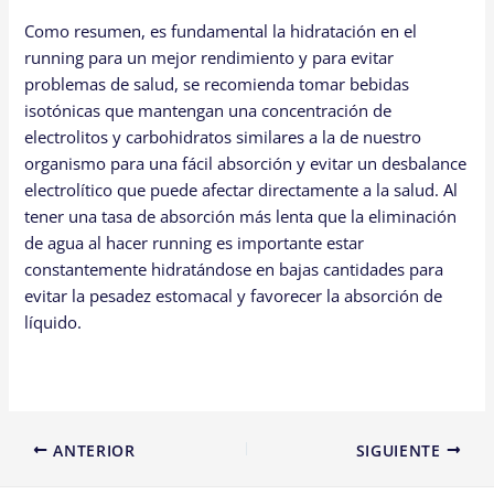
Como resumen, es fundamental la hidratación en el
running para un mejor rendimiento y para evitar
problemas de salud, se recomienda tomar bebidas
isotónicas que mantengan una concentración de
electrolitos y carbohidratos similares a la de nuestro
organismo para una fácil absorción y evitar un desbalance
electrolítico que puede afectar directamente a la salud. Al
tener una tasa de absorción más lenta que la eliminación
de agua al hacer running es importante estar
constantemente hidratándose en bajas cantidades para
evitar la pesadez estomacal y favorecer la absorción de
líquido.
ANTERIOR
SIGUIENTE