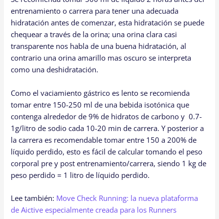
entrenamiento o carrera para tener una adecuada
hidratación antes de comenzar, esta hidratación se puede
chequear a través de la orina; una orina clara casi
transparente nos habla de una buena hidratación, al
contrario una orina amarillo mas oscuro se interpreta
como una deshidratación.
Como el vaciamiento gástrico es lento se recomienda
tomar entre 150-250 ml de una bebida isotónica que
contenga alrededor de 9% de hidratos de carbono y 0.7-
1g/litro de sodio cada 10-20 min de carrera. Y posterior a
la carrera es recomendable tomar entre 150 a 200% de
líquido perdido, esto es fácil de calcular tomando el peso
corporal pre y post entrenamiento/carrera, siendo 1 kg de
peso perdido = 1 litro de líquido perdido.
Lee también:
Move Check Running: la nueva plataforma
de Aictive especialmente creada para los Runners