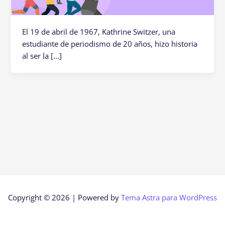
El 19 de abril de 1967, Kathrine Switzer, una
estudiante de periodismo de 20 años, hizo historia
al ser la […]
Copyright © 2026 | Powered by
Tema Astra para WordPress