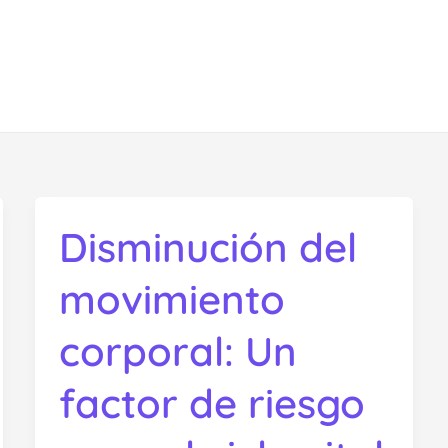
Disminución del
movimiento
corporal: Un
factor de riesgo