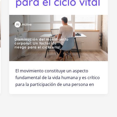
para el ciclo vital
El movimiento constituye un aspecto
fundamental de la vida humana y es crítico
para la participación de una persona en