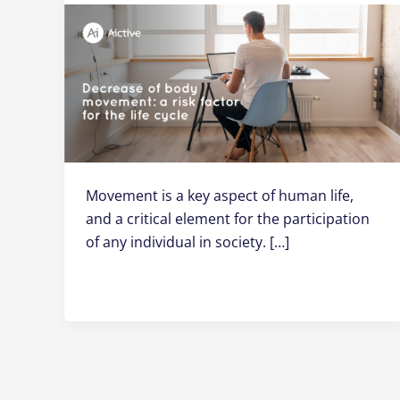
Movement is a key aspect of human life,
and a critical element for the participation
of any individual in society. […]