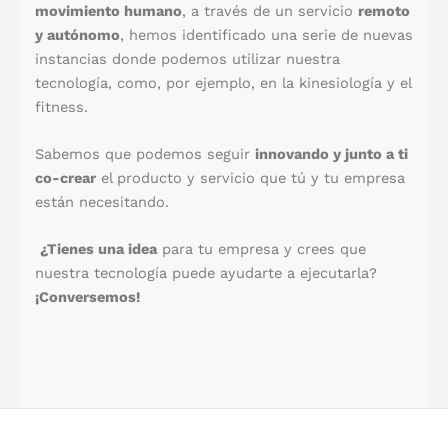
movimiento humano
, a través de un servicio
remoto
y autónomo
, hemos identificado una serie de nuevas
instancias donde podemos utilizar nuestra
tecnología, como, por ejemplo, en la kinesiología y el
fitness.
Sabemos que podemos seguir
innovando y junto a ti
co-crear
el producto y servicio que tú y tu empresa
están necesitando.
¿Tienes una idea
para tu empresa y crees que
nuestra tecnología puede ayudarte a ejecutarla?
¡Conversemos!