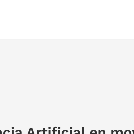
ncia Artificial en m