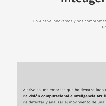
En Aictive innovamos y nos compromete
Pr
Aictive es una empresa que ha desarrollado 
de
visión computacional
e
Inteligencia Artif
de detectar y analizar el movimiento de una