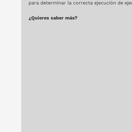
para determinar la correcta ejecución de ejer
¿Quieres saber más?